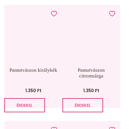
Pamutvászon királykék
Pamutvászon
citromsárga
1.350
Ft
1.350
Ft
ÉRDEKEL
ÉRDEKEL