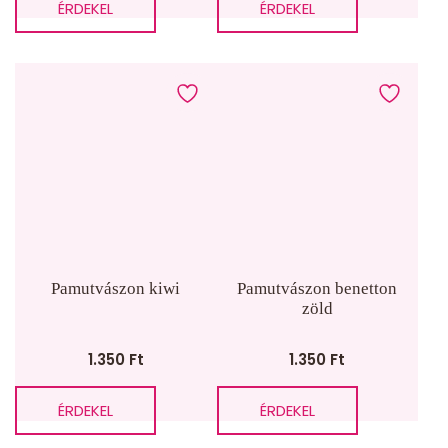
ÉRDEKEL
ÉRDEKEL
Pamutvászon kiwi
Pamutvászon benetton
zöld
1.350
Ft
1.350
Ft
ÉRDEKEL
ÉRDEKEL