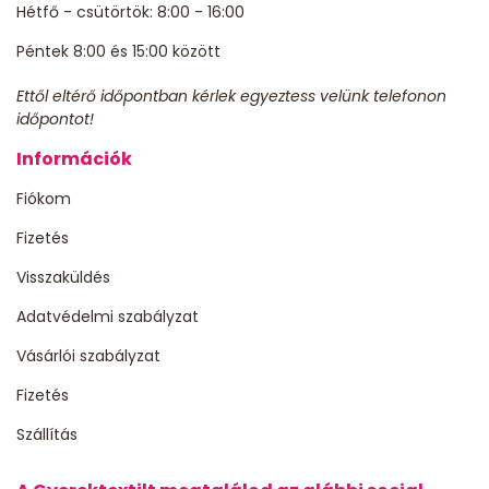
Hétfő - csütörtök: 8:00 - 16:00
Péntek 8:00 és 15:00 között
Ettől eltérő időpontban kérlek egyeztess velünk telefonon
időpontot!
Információk
Fiókom
Fizetés
Visszaküldés
Adatvédelmi szabályzat
Vásárlói szabályzat
Fizetés
Szállítás