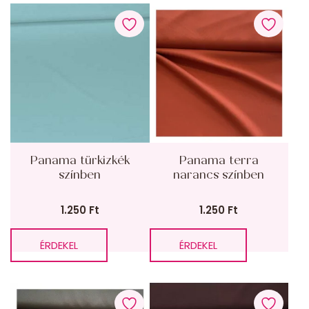
Panama türkizkék
Panama terra
színben
narancs színben
1.250
Ft
1.250
Ft
ÉRDEKEL
ÉRDEKEL