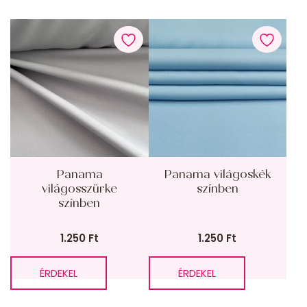
Panama
Panama világoskék
világosszürke
színben
színben
1.250
Ft
1.250
Ft
ÉRDEKEL
ÉRDEKEL