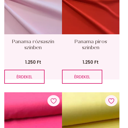
Panama rózsaszín
Panama piros
színben
színben
1.250
Ft
1.250
Ft
ÉRDEKEL
ÉRDEKEL