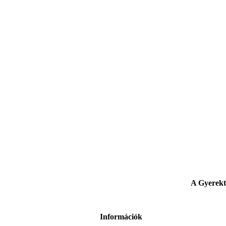
A Gyerekte
Információk