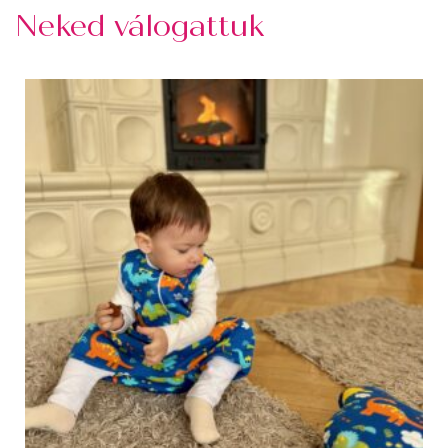
Neked válogattuk