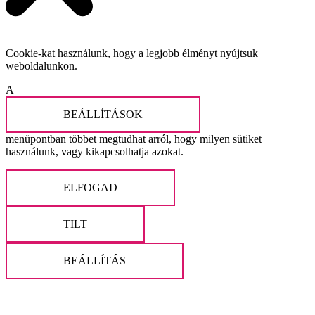
Cookie-kat használunk, hogy a legjobb élményt nyújtsuk
weboldalunkon.
A
BEÁLLÍTÁSOK
menüpontban többet megtudhat arról, hogy milyen sütiket
használunk, vagy kikapcsolhatja azokat.
ELFOGAD
TILT
BEÁLLÍTÁS