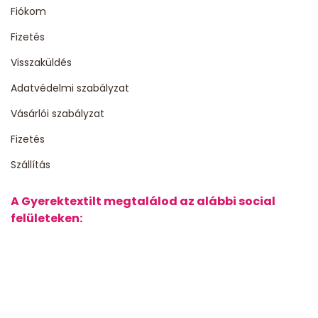
Fiókom
Fizetés
Visszaküldés
Adatvédelmi szabályzat
Vásárlói szabályzat
Fizetés
Szállítás
A Gyerektextilt megtalálod az alábbi social
felületeken: