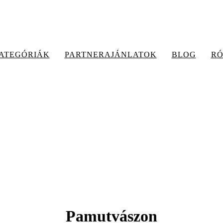
ATEGÓRIÁK
PARTNERAJÁNLATOK
BLOG
R
Pamutvászon