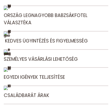
ORSZÁG LEGNAGYOBB BABZSÁKFOTEL
VÁLASZTÉKA
KEDVES ÜGYINTÉZÉS ÉS FIGYELMESSÉG
SZEMÉLYES VÁSÁRLÁSI LEHETŐSÉG
EGYEDI IGÉNYEK TELJESÍTÉSE
CSALÁDBARÁT ÁRAK