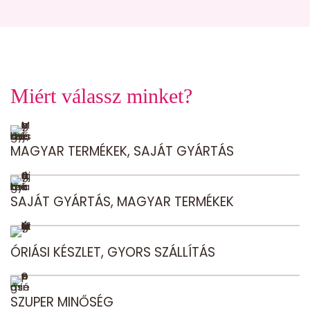
Miért válassz minket?
MAGYAR TERMÉKEK, SAJÁT GYÁRTÁS
SAJÁT GYÁRTÁS, MAGYAR TERMÉKEK
ÓRIÁSI KÉSZLET, GYORS SZÁLLÍTÁS
SZUPER MINŐSÉG