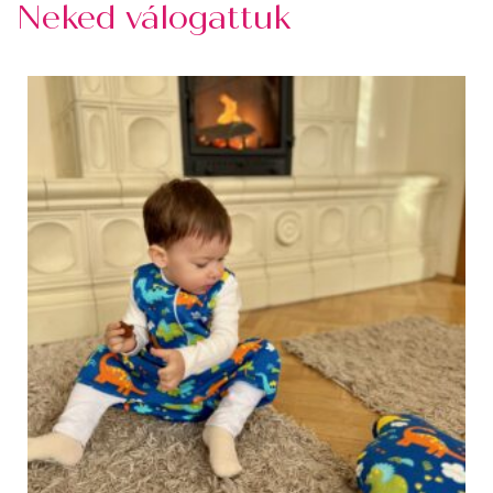
Neked válogattuk