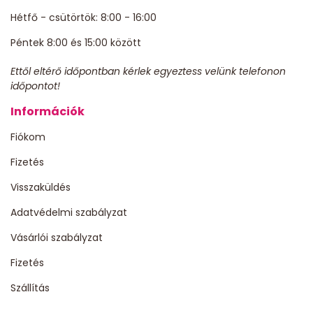
Hétfő - csütörtök: 8:00 - 16:00
Péntek 8:00 és 15:00 között
Ettől eltérő időpontban kérlek egyeztess velünk telefonon
időpontot!
Információk
Fiókom
Fizetés
Visszaküldés
Adatvédelmi szabályzat
Vásárlói szabályzat
Fizetés
Szállítás