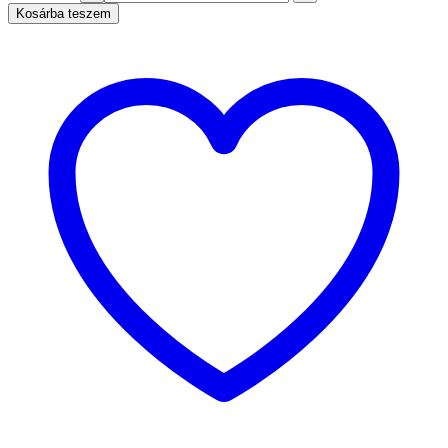
Kosárba teszem