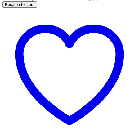
Kosárba teszem