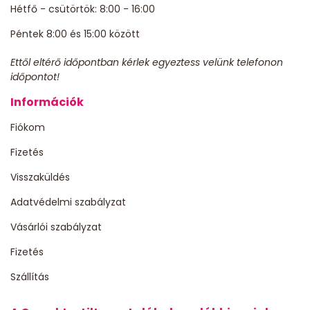
Hétfő - csütörtök: 8:00 - 16:00
Péntek 8:00 és 15:00 között
Ettől eltérő időpontban kérlek egyeztess velünk telefonon
időpontot!
Információk
Fiókom
Fizetés
Visszaküldés
Adatvédelmi szabályzat
Vásárlói szabályzat
Fizetés
Szállítás