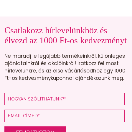
Csatlakozz hírlevelünkhöz és
élvezd az 1000 Ft-os kedvezményt
Ne maradj le legújabb termékeinkről, különleges
ajánlatainkról és akcióinkról! Iratkozz fel most
hírlevelünkre, és az első vásárlásodhoz egy 1000
Ft-os kedvezménykuponnal ajándékozunk meg.