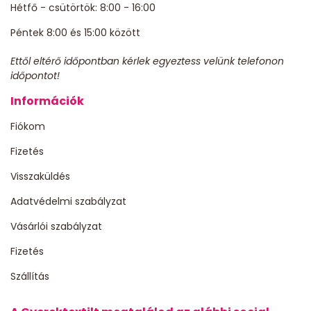
Hétfő - csütörtök: 8:00 - 16:00
Péntek 8:00 és 15:00 között
Ettől eltérő időpontban kérlek egyeztess velünk telefonon
időpontot!
Információk
Fiókom
Fizetés
Visszaküldés
Adatvédelmi szabályzat
Vásárlói szabályzat
Fizetés
Szállítás