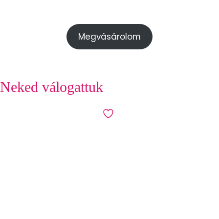
Megvásárolom
Neked válogattuk