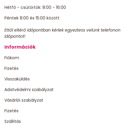
Hétfő - csütörtök: 8:00 - 16:00
Péntek 8:00 és 15:00 között
Ettől eltérő időpontban kérlek egyeztess velünk telefonon
időpontot!
Információk
Fiókom
Fizetés
Visszaküldés
Adatvédelmi szabályzat
Vásárlói szabályzat
Fizetés
Szállítás