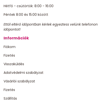
Hétfő - csütörtök: 8:00 - 16:00
Péntek 8:00 és 15:00 között
Ettől eltérő időpontban kérlek egyeztess velünk telefonon
időpontot!
Információk
Fiókom
Fizetés
Visszaküldés
Adatvédelmi szabályzat
Vásárlói szabályzat
Fizetés
Szállítás