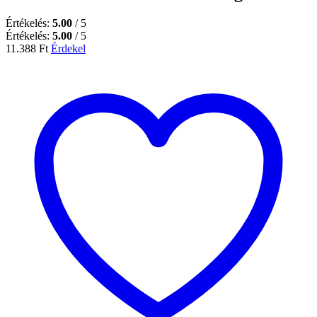
Értékelés:
5.00
/ 5
Értékelés:
5.00
/ 5
11.388
Ft
Érdekel