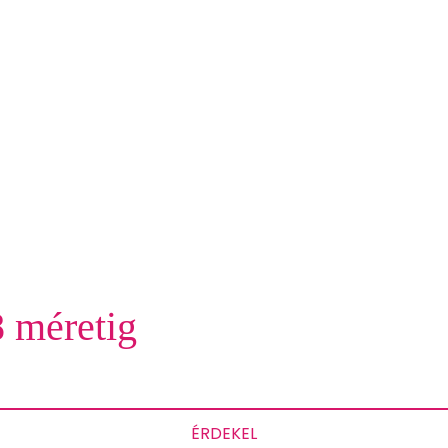
 méretig
ÉRDEKEL