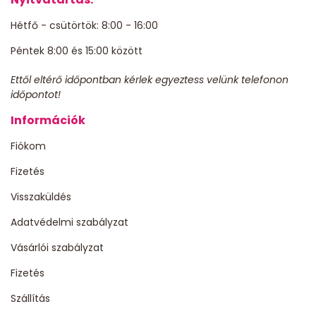
Hétfő - csütörtök: 8:00 - 16:00
Péntek 8:00 és 15:00 között
Ettől eltérő időpontban kérlek egyeztess velünk telefonon
időpontot!
Információk
Fiókom
Fizetés
Visszaküldés
Adatvédelmi szabályzat
Vásárlói szabályzat
Fizetés
Szállítás