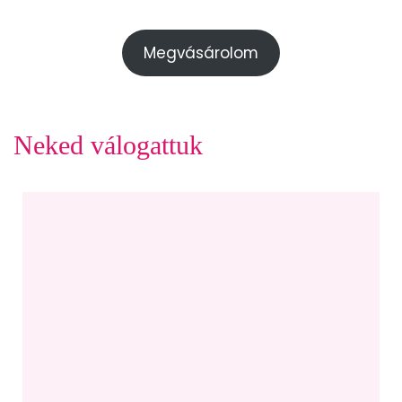
Megvásárolom
Neked válogattuk