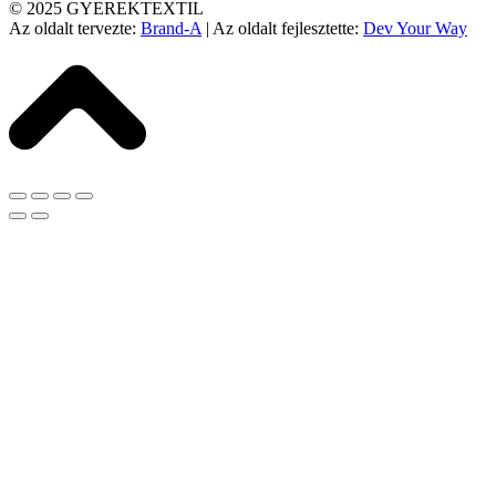
© 2025 GYEREKTEXTIL
Az oldalt tervezte:
Brand-A
| Az oldalt fejlesztette:
Dev Your Way