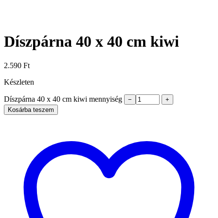
Díszpárna 40 x 40 cm kiwi
2.590
Ft
Készleten
Díszpárna 40 x 40 cm kiwi mennyiség
−
+
Kosárba teszem