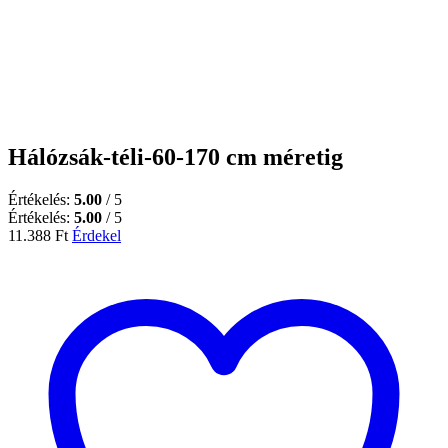
Hálózsák-téli-60-170 cm méretig
Értékelés:
5.00
/ 5
Értékelés:
5.00
/ 5
11.388
Ft
Érdekel