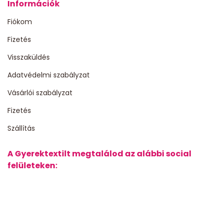
Információk
Fiókom
Fizetés
Visszaküldés
Adatvédelmi szabályzat
Vásárlói szabályzat
Fizetés
Szállítás
A Gyerektextilt megtalálod az alábbi social
felületeken: