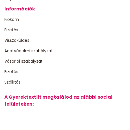
Információk
Fiókom
Fizetés
Visszaküldés
Adatvédelmi szabályzat
Vásárlói szabályzat
Fizetés
Szállítás
A Gyerektextilt megtalálod az alábbi social
felületeken: