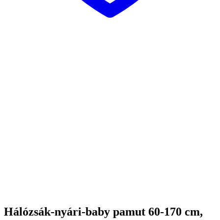
Hálózsák-nyári-baby pamut 60-170 cm,