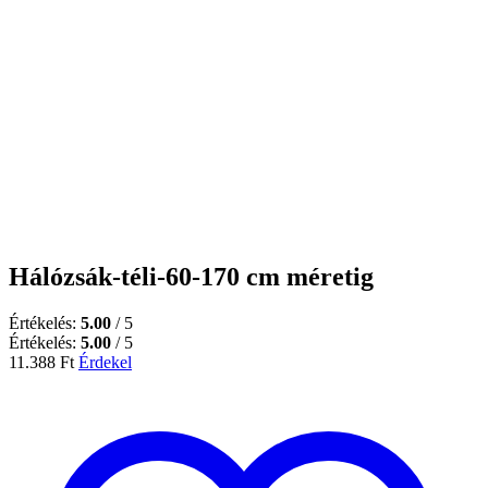
Hálózsák-téli-60-170 cm méretig
Értékelés:
5.00
/ 5
Értékelés:
5.00
/ 5
11.388
Ft
Érdekel