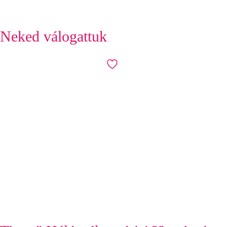
Neked válogattuk