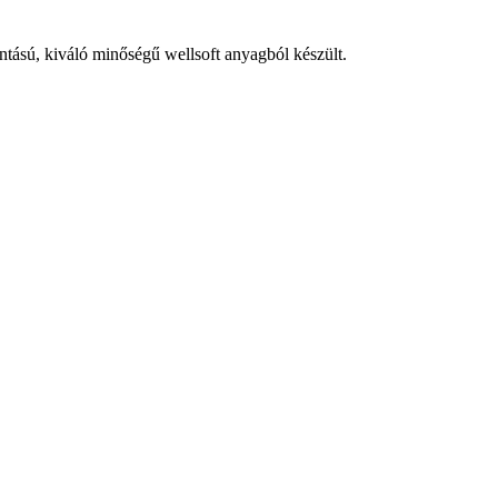
intású, kiváló minőségű wellsoft anyagból készült.