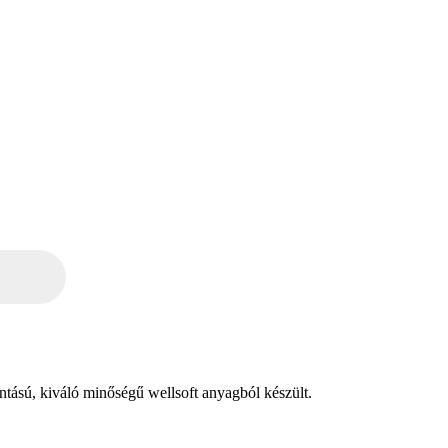
intású, kiváló minőségű wellsoft anyagból készült.