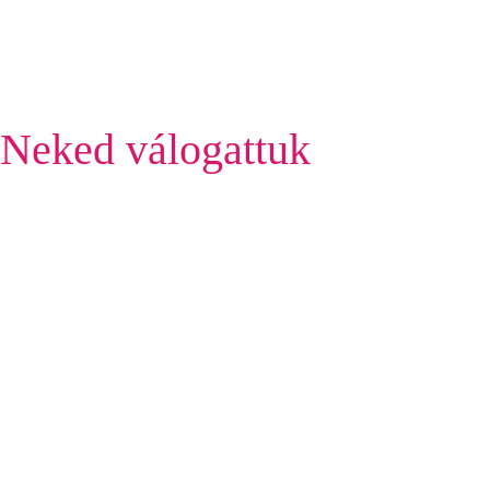
Neked válogattuk