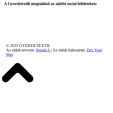
A Gyerektextilt megtalálod az alábbi social felületeken:
© 2025 GYEREKTEXTIL
Az oldalt tervezte:
Brand-A
| Az oldalt fejlesztette:
Dev Your
Way