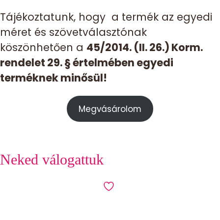
Tájékoztatunk, hogy a termék az egyedi
méret és szövetválasztónak
köszönhetően a
45/2014. (II. 26.) Korm.
rendelet 29. § értelmében egyedi
terméknek minősül!
Megvásárolom
Neked válogattuk