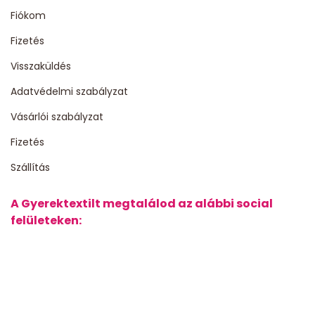
Fiókom
Fizetés
Visszaküldés
Adatvédelmi szabályzat
Vásárlói szabályzat
Fizetés
Szállítás
A Gyerektextilt megtalálod az alábbi social
felületeken: