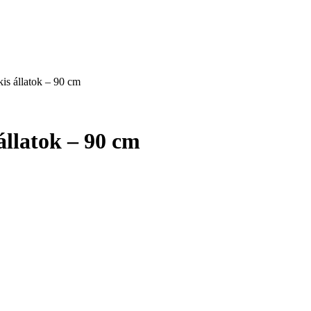
kis állatok – 90 cm
állatok – 90 cm