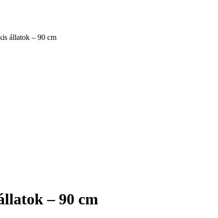
kis állatok – 90 cm
állatok – 90 cm