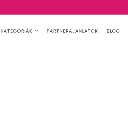
KATEGÓRIÁK
PARTNERAJÁNLATOK
BLOG