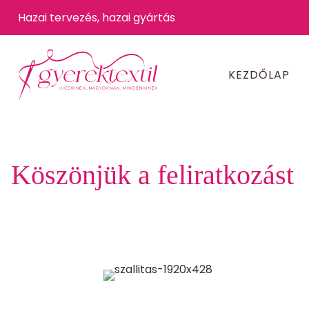
Hazai tervezés, hazai gyártás
KEZDŐLAP
Köszönjük a feliratkozást