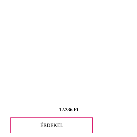
12.336
Ft
ÉRDEKEL