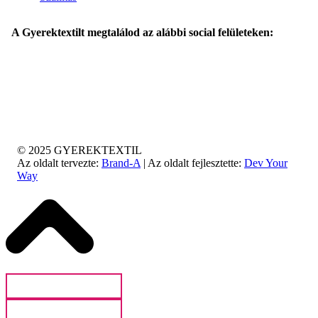
A Gyerektextilt megtalálod az alábbi social felületeken:
© 2025 GYEREKTEXTIL
Az oldalt tervezte:
Brand-A
| Az oldalt fejlesztette:
Dev Your
Way