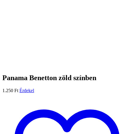
Panama Benetton zöld színben
1.250
Ft
Érdekel