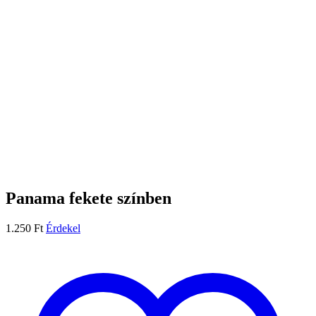
Panama fekete színben
1.250
Ft
Érdekel