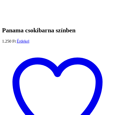
Panama csokibarna színben
1.250
Ft
Érdekel