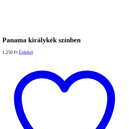
Panama királykék színben
1.250
Ft
Érdekel