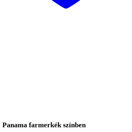
Panama farmerkék színben