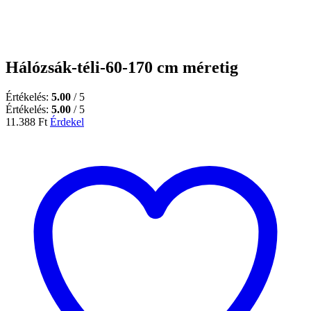
Hálózsák-téli-60-170 cm méretig
Értékelés:
5.00
/ 5
Értékelés:
5.00
/ 5
11.388
Ft
Érdekel