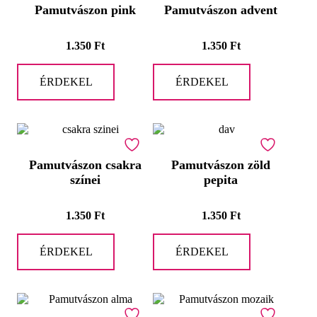
Pamutvászon pink
Pamutvászon advent
1.350
Ft
1.350
Ft
ÉRDEKEL
ÉRDEKEL
Pamutvászon csakra
Pamutvászon zöld
színei
pepita
1.350
Ft
1.350
Ft
ÉRDEKEL
ÉRDEKEL