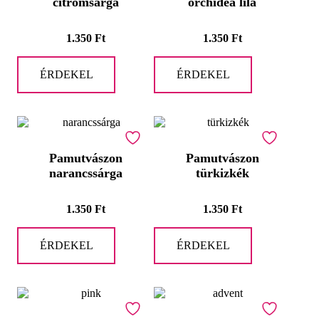
citromsárga
orchidea lila
1.350
Ft
1.350
Ft
ÉRDEKEL
ÉRDEKEL
Pamutvászon
Pamutvászon
narancssárga
türkizkék
1.350
Ft
1.350
Ft
ÉRDEKEL
ÉRDEKEL