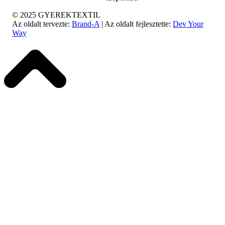
© 2025 GYEREKTEXTIL
Az oldalt tervezte:
Brand-A
| Az oldalt fejlesztette:
Dev Your
Way