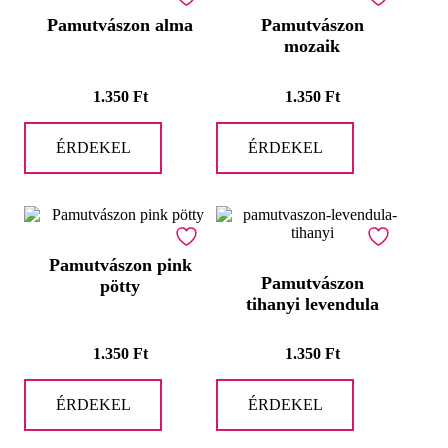
Pamutvászon alma
Pamutvászon
mozaik
1.350
Ft
1.350
Ft
ÉRDEKEL
ÉRDEKEL
Pamutvászon pink
Pamutvászon
pötty
tihanyi levendula
1.350
Ft
1.350
Ft
ÉRDEKEL
ÉRDEKEL