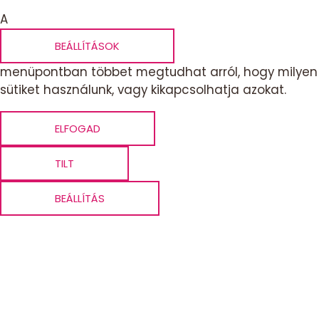
A
BEÁLLÍTÁSOK
menüpontban többet megtudhat arról, hogy milyen
sütiket használunk, vagy kikapcsolhatja azokat.
ELFOGAD
TILT
BEÁLLÍTÁS