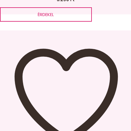
ÉRDEKEL