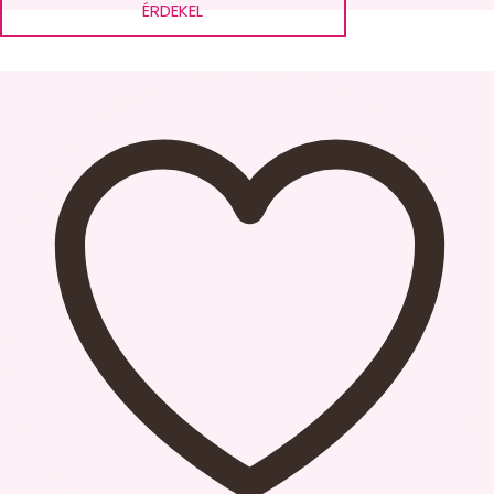
ÉRDEKEL