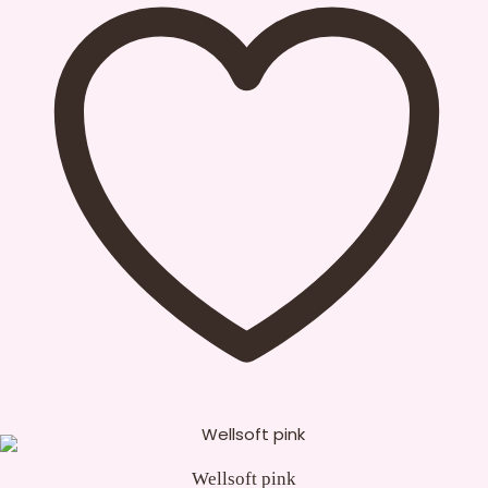
Wellsoft pink