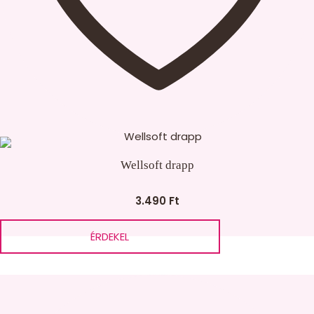
Wellsoft drapp
3.490
Ft
ÉRDEKEL