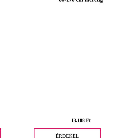
13.188
Ft
ÉRDEKEL