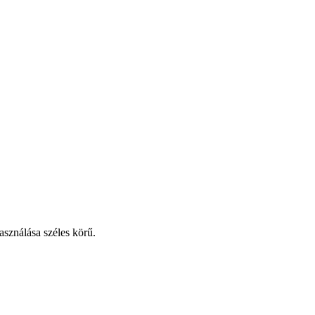
sználása széles körű.