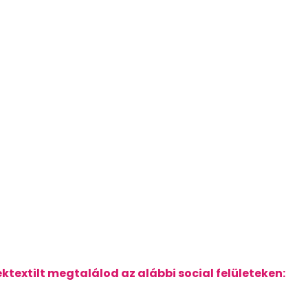
ktextilt megtalálod az alábbi social felületeken: