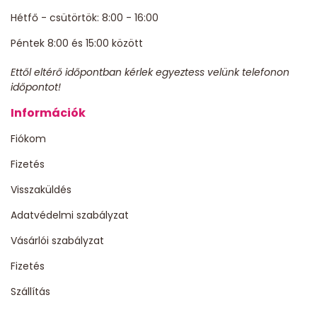
Hétfő - csütörtök: 8:00 - 16:00
Péntek 8:00 és 15:00 között
Ettől eltérő időpontban kérlek egyeztess velünk telefonon
időpontot!
Információk
Fiókom
Fizetés
Visszaküldés
Adatvédelmi szabályzat
Vásárlói szabályzat
Fizetés
Szállítás