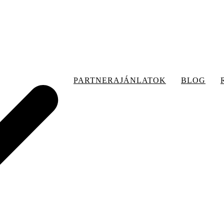
PARTNERAJÁNLATOK
BLOG