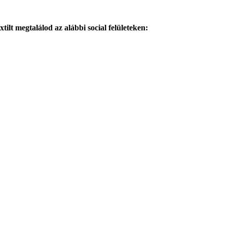
tilt megtalálod az alábbi social felületeken: