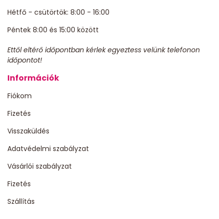
Hétfő - csütörtök: 8:00 - 16:00
Péntek 8:00 és 15:00 között
Ettől eltérő időpontban kérlek egyeztess velünk telefonon
időpontot!
Információk
Fiókom
Fizetés
Visszaküldés
Adatvédelmi szabályzat
Vásárlói szabályzat
Fizetés
Szállítás