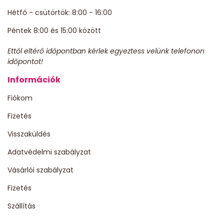
Hétfő - csütörtök: 8:00 - 16:00
Péntek 8:00 és 15:00 között
Ettől eltérő időpontban kérlek egyeztess velünk telefonon
időpontot!
Információk
Fiókom
Fizetés
Visszaküldés
Adatvédelmi szabályzat
Vásárlói szabályzat
Fizetés
Szállítás