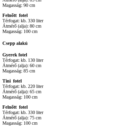
Magasság: 90 cm
Felnőtt fotel
Térfogat: kb. 330 liter
Átmérő (alja): 80 cm
Magasság: 100 cm
Csepp alakú
Gyerek fotel
Térfogat: kb. 130 liter
Átmérő (alja): 60 cm
Magasság: 85 cm
Tini fotel
Térfogat: kb. 220 liter
Átmérő (alja): 65 cm
Magasság: 100 cm
Felnőtt fotel
Térfogat: kb. 330 liter
Átmérő (alja): 75 cm
Magasság: 100 cm