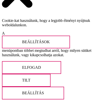
Cookie-kat használunk, hogy a legjobb élményt nyújtsuk
weboldalunkon.
A
BEÁLLÍTÁSOK
menüpontban többet megtudhat arról, hogy milyen sütiket
használunk, vagy kikapcsolhatja azokat.
ELFOGAD
TILT
BEÁLLÍTÁS