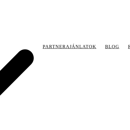
PARTNERAJÁNLATOK
BLOG