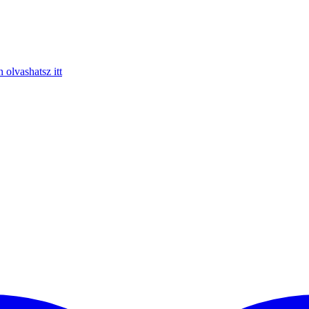
olvashatsz itt